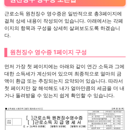
근로소득 원천징수 영수증은 일반적으로 총3페이지에
걸쳐 상세 내용이 작성되어 있습니다. 아래에서는 각페
이지의 항목과 구성을 상세히 살펴보도도록 하겠습니
다.
원천징수 영수증 1페이지 구성
먼저 가장 첫 페이지에는 아래와 같이 연간 소득과 그에
대한 소득세가 계산되어 있으며 최종적으로 얼마의 금
액이 환급 또는 추징되는지 요약되어 있습니다. 따라서
첫 페이지만 잘 해석해도 내가 얼마만큼의 세금을 더 내
거나 돌려받을 수 있는지 쉽게 확인할 수 있습니다.