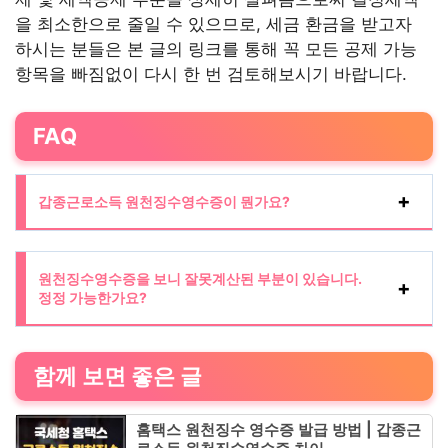
을 최소한으로 줄일 수 있으므로, 세금 환금을 받고자
하시는 분들은 본 글의 링크를 통해 꼭 모든 공제 가능
항목을 빠짐없이 다시 한 번 검토해보시기 바랍니다.
FAQ
갑종근로소득 원천징수영수증이 뭔가요?
원천징수영수증을 보니 잘못계산된 부분이 있습니다.
정정 가능한가요?
함께 보면 좋은 글
홈택스 원천징수 영수증 발급 방법 | 갑종근