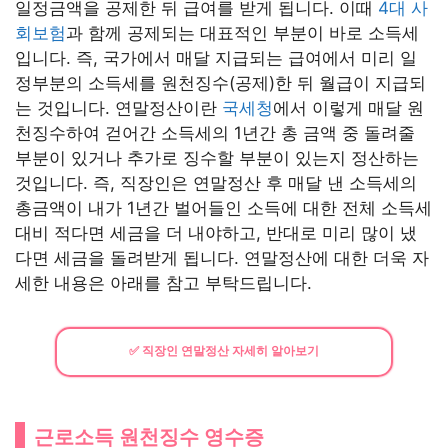
일정금액을 공제한 뒤 급여를 받게 됩니다. 이때
4대 사
회보험
과 함께 공제되는 대표적인 부분이 바로 소득세
입니다. 즉, 국가에서 매달 지급되는 급여에서 미리 일
정부분의 소득세를 원천징수(공제)한 뒤 월급이 지급되
는 것입니다. 연말정산이란
국세청
에서 이렇게 매달 원
천징수하여 걷어간 소득세의 1년간 총 금액 중 돌려줄
부분이 있거나 추가로 징수할 부분이 있는지 정산하는
것입니다. 즉, 직장인은 연말정산 후 매달 낸 소득세의
총금액이 내가 1년간 벌어들인 소득에 대한 전체 소득세
대비 적다면 세금을 더 내야하고, 반대로 미리 많이 냈
다면 세금을 돌려받게 됩니다. 연말정산에 대한 더욱 자
세한 내용은 아래를 참고 부탁드립니다.
✅ 직장인 연말정산 자세히 알아보기
근로소득 원천징수 영수증