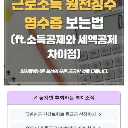
📌 놓치면 후회하는 복지소식
국민연금 건강보험료 환급금 신청하기