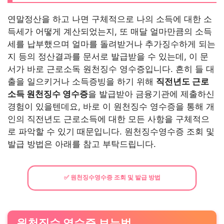
연말정산을 하고 나면 구체적으로 나의 소득에 대한 소
득세가 어떻게 계산되었는지, 또 매달 얼마만큼의 소득
세를 납부했으며 얼마를 돌려받거나 추가징수하게 되는
지 등의 정산결과를 문서로 발급받을 수 있는데, 이 문
서가 바로 근로소독 원천징수 영수증입니다. 흔히 들 대
출을 일으키거나 소득증빙을 하기 위해
직전년도 근로
소득 원천징수 영수증
을 발급받아 금융기관에 제출하신
경험이 있을텐데요, 바로 이 원천징수 영수증을 통해 개
인의 직전년도 근로소득에 대한 모든 사항을 구체적으
로 파악할 수 있기 때문입니다. 원천징수영수증 조회 및
발급 방법은 아래를 참고 부탁드립니다.
✅ 원천징수영수증 조회 및 발급 방법
원천징수 영수증 보는법