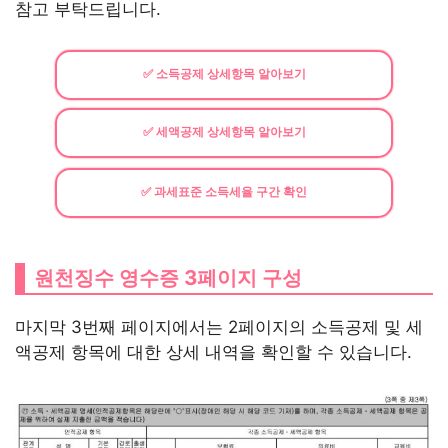
참고 부탁드립니다.
✅ 소득공제 상세항목 알아보기
✅ 세액공제 상세항목 알아보기
✅ 과세표준 소득세율 구간 확인
원천징수 영수증 3페이지 구성
마지막 3번째 페이지에서는 2페이지의 소득공제 및 세
액공제 항목에 대한 상세 내역을 확인할 수 있습니다.