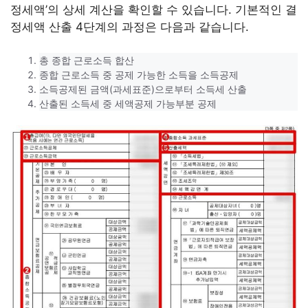
정세액’의 상세 계산을 확인할 수 있습니다. 기본적인 결
정세액 산출 4단계의 과정은 다음과 같습니다.
총 종합 근로소득 합산
종합 근로소득 중 공제 가능한 소득을 소득공제
소득공제된 금액(과세표준)으로부터 소득세 산출
산출된 소득세 중 세액공제 가능부분 공제