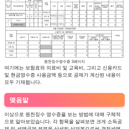
원천징수영수증 3페이지
여기에는 보험료와 의료비 및 교육비, 그리고 신용카드
및 현금영수증 사용금액 등으로 공제가 계산된 내용이
모두 기재됩니다.
맺음말
이상으로 원천징수 영수증을 보는 방법에 대해 구체적
으로 알아보았습니다. 각 항목을 살펴보면 크게 소득공
제 및 세액공제 부분을 상세히 살펴봄으로써 결정세액