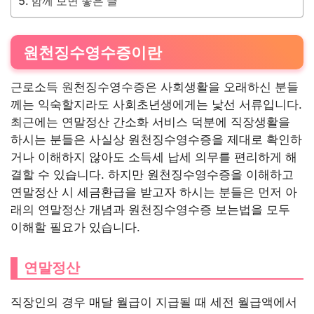
함께 보면 좋은 글
원천징수영수증이란
근로소득 원천징수영수증은 사회생활을 오래하신 분들
께는 익숙할지라도 사회초년생에게는 낯선 서류입니다.
최근에는 연말정산 간소화 서비스 덕분에 직장생활을
하시는 분들은 사실상 원천징수영수증을 제대로 확인하
거나 이해하지 않아도 소득세 납세 의무를 편리하게 해
결할 수 있습니다. 하지만 원천징수영수증을 이해하고
연말정산 시 세금환급을 받고자 하시는 분들은 먼저 아
래의 연말정산 개념과 원천징수영수증 보는법을 모두
이해할 필요가 있습니다.
연말정산
직장인의 경우 매달 월급이 지급될 때 세전 월급액에서