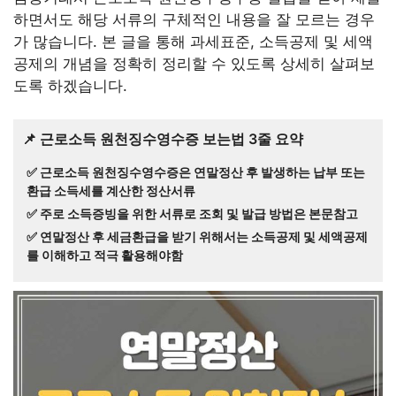
하면서도 해당 서류의 구체적인 내용을 잘 모르는 경우
가 많습니다. 본 글을 통해 과세표준, 소득공제 및 세액
공제의 개념을 정확히 정리할 수 있도록 상세히 살펴보
도록 하겠습니다.
📌 근로소득 원천징수영수증 보는법 3줄 요약
✅ 근로소득 원천징수영수증은 연말정산 후 발생하는 납부 또는
환급 소득세를 계산한 정산서류
✅ 주로 소득증빙을 위한 서류로 조회 및 발급 방법은 본문참고
✅ 연말정산 후 세금환급을 받기 위해서는 소득공제 및 세액공제
를 이해하고 적극 활용해야함