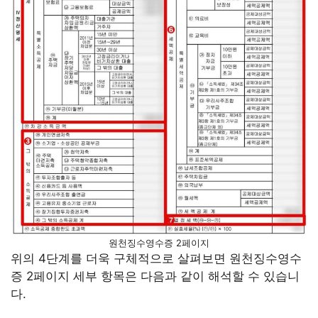
원천징수영수증 2페이지
위의 4단계를 더욱 구체적으로 살펴보면 원천징수영수
증 2페이지 세부 항목은 다음과 같이 해석할 수 있습니
다.