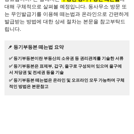
대해 구체적으로 살펴볼 예정입니다. 동사무소 방문 또
는 무인발급기를 이용해 떼는법과 온라인으로 간편하게
발급받는 방법에 대한 상세 절차는 본문을 참고부탁드
립니다.
📌 등기부등본 떼는법 요약
✅ 등기부등본이란 부동산의 소유권 등 권리관계를 기술한 서류
✅ 등기부등본은 표제부, 갑구, 을구로 구성되어 있으며 을구에
서 저당권 및 전세권 등을 기술
✅ 등기부등본 떼는법은 온라인 및 오프라인 모두 가능하며 구체
적인 방법은 본문참고