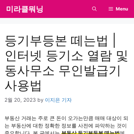
Skip
미라클뭐닝
Menu
to
content
등기부등본 떼는법 |
인터넷 등기소 열람 및
동사무소 무인발급기
사용법
2월 20, 2023
by
이지은 기자
부동산 거래는 주로 큰 돈이 오가는만큼 매매 대상이 되
는 부동산에 대한 정확한 정보를 사전에 파악하는 것이
중요합니다. 본 글에서는
부동산 등기부등본 떼는법
에