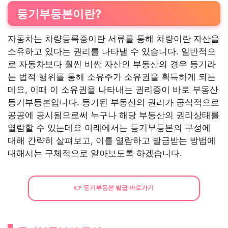
등기부등본이란?
자동차는 차량등록증이란 서류를 통해 차량이란 자산을
소유하고 있다는 권리를 나타낼 수 있습니다. 일반적으
로 자동차보다 훨씬 비싼 자산인 부동산의 경우 등기라
는 법적 행위를 통해 소유주가 소유권을 획득하게 되는
데요, 이때 이 소유권을 나타내는 권리증이 바로 부동산
등기부등본입니다. 등기된 부동산의 권리가 공식적으로
공공에 공시됨으로써 누구나 해당 부동산의 권리상태를
열람할 수 있는데요 아래에서는 등기부등본의 구성에
대해 간략히 살펴보고, 이를 열람하고 발급받는 방법에
대해서는 구체적으로 알아보도록 하겠습니다.
👉 등기부등본 발급 바로가기