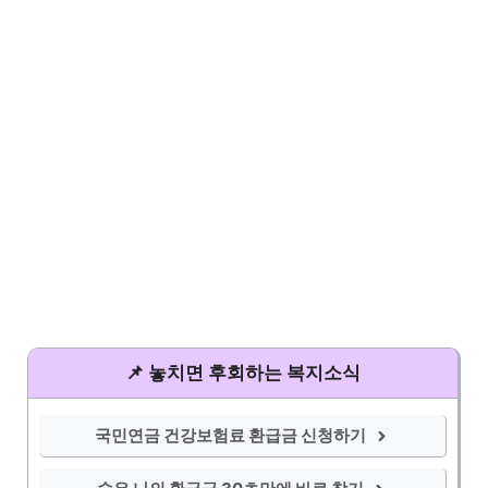
📌 놓치면 후회하는 복지소식
국민연금 건강보험료 환급금 신청하기