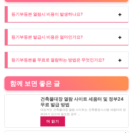
등기부등본 열람시 비용이 발생하나요?
등기부등본 발급시 비용은 얼마인가요?
등기부등본을 무료로 열람하는 방법은 무엇인가요?
함께 보면 좋은 글
건축물대장 열람 사이트 세움터 및 정부24
무료 발급 방법
대표적인 건축물대장 열람 사이트는 건축행정시스템 세움터와 정
부24가 있으며 필요한 경우 …
더 읽기