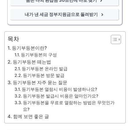
숨은 나의 환급금 30초만에 바로 찾기
내가 낸 세금 정부지원금으로 돌려받기
목차
등기부등본이란?
등기부등본의 구성
등기부등본 떼는법
등기부등본 온라인 발급
등기부등본 방문 발급
등기부등본 자주 묻는 질문
등기부등본 열람시 비용이 발생하나요?
등기부등본 발급시 비용은 얼마인가요?
등기부등본을 무료로 열람하는 방법은 무엇인가
요?
함께 보면 좋은 글