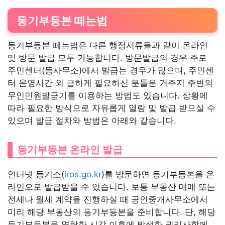
등기부등본 떼는법
등기부등본 떼는법은 다른 행정서류들과 같이 온라인
및 방문 발급 모두 가능합니다. 방문발급의 경우 주로
주민센터(동사무소)에서 발급는 경우가 많으며, 주민센
터 운영시간 외 급하게 필요하신 분들은 거주지 주변의
무인민원발급기를 이용하는 방법도 있습니다. 상황에
따라 필요한 방식으로 자유롭게 열람 및 발급 받으실 수
있으며 발급 절차와 방법은 아래와 같습니다.
등기부등본 온라인 발급
인터넷 등기소(
iros.go.kr
)를 방문하면 등기부등본을 온
라인으로 발급받을 수 있습니다. 보통 부동산 매매 또는
전세나 월세 계약을 진행하실 때 공인중개사무소에서
미리 해당 부동산의 등기부등본을 준비합니다. 단, 해당
등기부등본을 열람한 시각 이후에 발생한 권리사항에