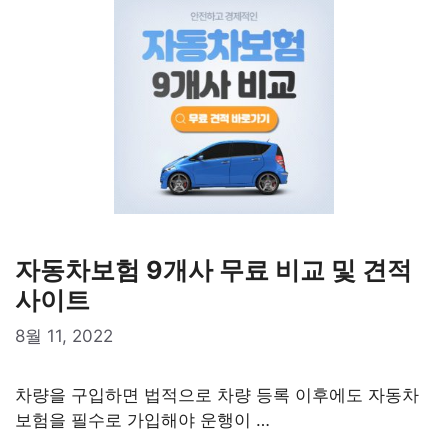
자동차보험 9개사 무료 비교 및 견적
사이트
8월 11, 2022
차량을 구입하면 법적으로 차량 등록 이후에도 자동차
보험을 필수로 가입해야 운행이 …