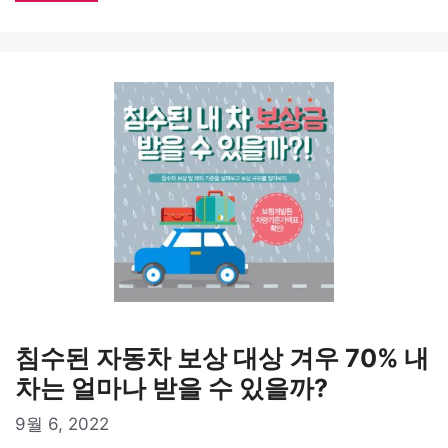
침수된 자동차 보상 대상 겨우 70% 내
차는 얼마나 받을 수 있을까?
9월 6, 2022