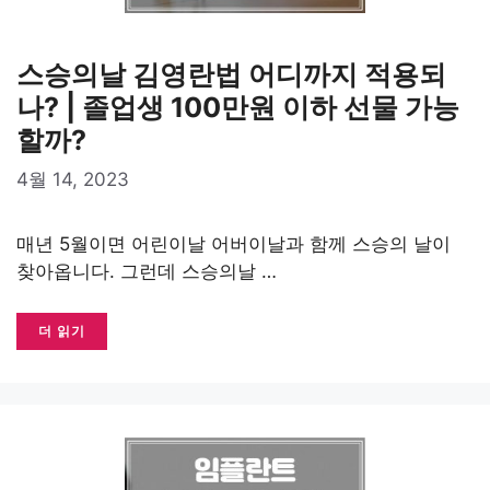
스승의날 김영란법 어디까지 적용되
나? | 졸업생 100만원 이하 선물 가능
할까?
4월 14, 2023
매년 5월이면 어린이날 어버이날과 함께 스승의 날이
찾아옵니다. 그런데 스승의날 …
더 읽기