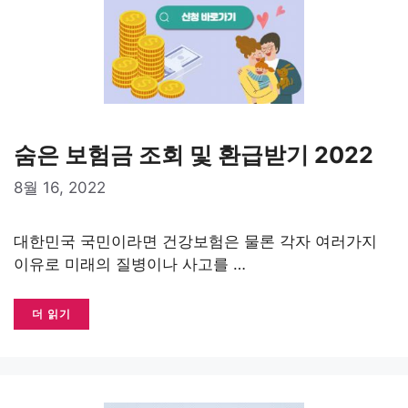
숨은 보험금 조회 및 환급받기 2022
8월 16, 2022
대한민국 국민이라면 건강보험은 물론 각자 여러가지
이유로 미래의 질병이나 사고를 …
더 읽기