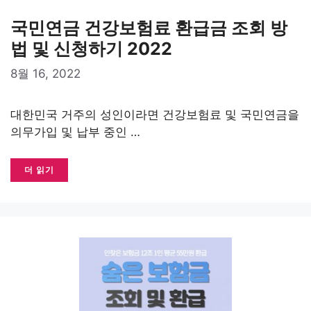
국민연금 건강보험료 환급금 조회 방
법 및 신청하기 2022
8월 16, 2022
대한민국 거주의 성인이라면 건강보험료 및 국민연금을
의무가입 및 납부 중인 …
더 읽기