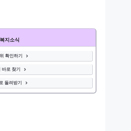
 복지소식
범위 확인하기
 바로 찾기
로 돌려받기