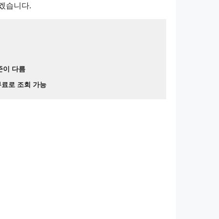
겠습니다.
기준이 다름
무료로 조회 가능