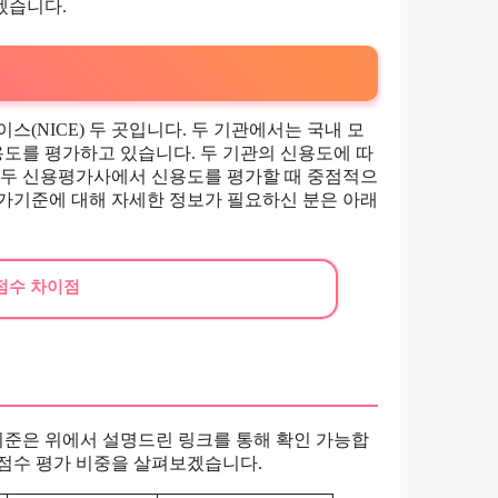
겠습니다.
(NICE) 두 곳입니다. 두 기관에서는 국내 모
도를 평가하고 있습니다. 두 기관의 신용도에 따
 두 신용평가사에서 신용도를 평가할 때 중점적으
가기준에 대해 자세한 정보가 필요하신 분은 아래
신용점수 차이점
준은 위에서 설명드린 링크를 통해 확인 가능합
점수 평가 비중을 살펴보겠습니다.