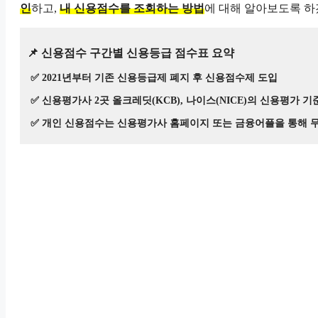
인
하고,
내 신용점수를 조회하는 방법
에 대해 알아보도록 하
📌 신용점수 구간별 신용등급 점수표 요약
✅ 2021년부터 기존 신용등급제 폐지 후 신용점수제 도입
✅ 신용평가사 2곳 올크레딧(KCB), 나이스(NICE)의 신용평가 
✅ 개인 신용점수는 신용평가사 홈페이지 또는 금융어플을 통해 