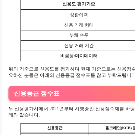
신용도 평가기준
상환이력
신용 거래 형태
부채 수준
신용 거래 기간
비금융/마이데이터
위의 기준으로 신용도를 평가하며 현재 기준으로는 신용점수
요하신 분들은 아래의 신용등급 점수표를 참고 부탁드립니다
신용등급 점수표
두 신용평가사에서 2021년부터 시행중인 신용점수제를 바
래와 같습니다.
신용등급
올크레딧(KCB) 