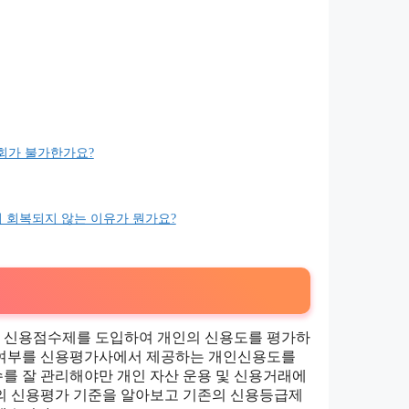
조회가 불가한가요?
시 회복되지 않는 이유가 뭔가요?
신 신용점수제를 도입하여 개인의 신용도를 평가하
입여부를 신용평가사에서 제공하는 개인신용도를
를 잘 관리해야만 개인 자산 운용 및 신용거래에
의 신용평가 기준을 알아보고 기존의 신용등급제