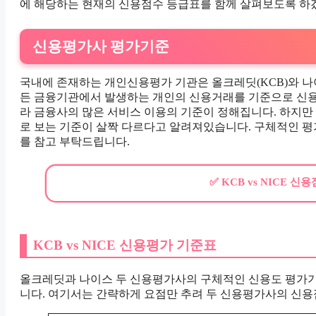
에 해당하는 현재의 신용점수 등급표를 함께 살펴보도록 하
신용평가사 평가기준
국내에 존재하는 개인신용평가 기관은 올크레딧(KCB)와 나이스
든 금융기관에서 발생하는 개인의 신용거래를 기준으로 신용
라 금융사의 많은 서비스 이용의 기준이 정해집니다. 하지만
로 보는 기준이 살짝 다르다고 알려져있습니다. 구체적인 평
를 참고 부탁드립니다.
✅ KCB vs NICE 
KCB vs NICE 신용평가 기준표
올크레딧과 나이스 두 신용평가사의 구체적인 신용도 평가기
니다. 여기서는 간략하게 요점만 추려 두 신용평가사의 신용