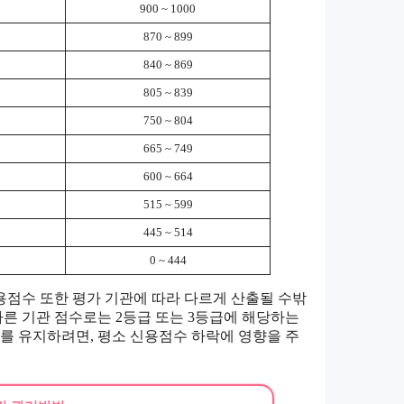
900 ~ 1000
870 ~ 899
840 ~ 869
805 ~ 839
750 ~ 804
665 ~ 749
600 ~ 664
515 ~ 599
445 ~ 514
0 ~ 444
점수 또한 평가 기관에 따라 다르게 산출될 수밖
다른 기관 점수로는 2등급 또는 3등급에 해당하는
수를 유지하려면, 평소 신용점수 하락에 영향을 주