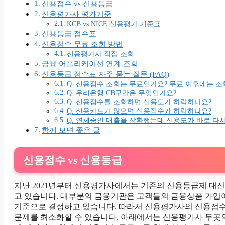
신용점수 vs 신용등급
신용평가사 평가기준
KCB vs NICE 신용평가 기준표
신용등급 점수표
신용점수 무료 조회 방법
신용평가사 직접 조회
금융 어플리케이션 연계 조회
신용등급 점수표 자주 묻는 질문 (FAQ)
Q. 신용점수 조회는 무료인가요? 무료 이후에는 
Q. 우리은행 CB구간은 무엇인가요?
Q. 신용점수를 조회하면 신용도가 하락하나요?
Q. 신용카드가 많으면 신용점수가 하락하나요?
Q. 연체중인 대출을 상환했는데 신용도가 바로 다
함께 보면 좋은 글
신용점수 vs 신용등급
지난 2021년부터 신용평가사에서는 기존의 신용등급제 대
고 있습니다. 대부분의 금융기관은 고객들의 금융상품 가
기준으로 결정하고 있습니다. 따라서 신용평가사의 신용점수
문제를 최소화할 수 있습니다. 아래에서는 신용평가사 두곳