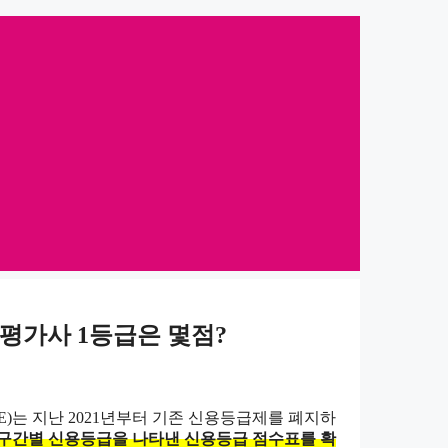
평가사 1등급은 몇점?
E)는 지난 2021년부터 기존 신용등급제를 폐지하
구간별 신용등급을 나타낸 신용등급 점수표를 확