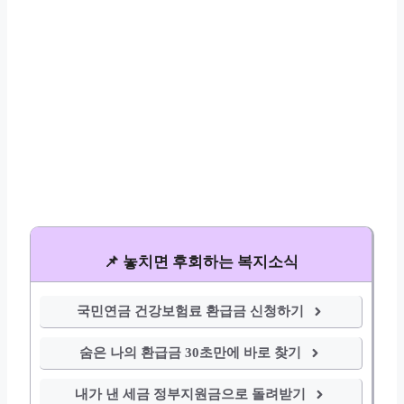
📌 놓치면 후회하는 복지소식
국민연금 건강보험료 환급금 신청하기
숨은 나의 환급금 30초만에 바로 찾기
내가 낸 세금 정부지원금으로 돌려받기