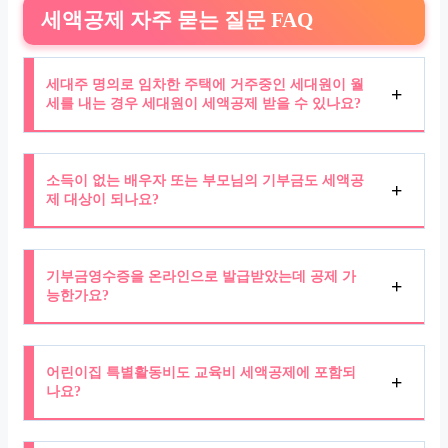
세액공제 자주 묻는 질문 FAQ
세대주 명의로 임차한 주택에 거주중인 세대원이 월
세를 내는 경우 세대원이 세액공제 받을 수 있나요?
소득이 없는 배우자 또는 부모님의 기부금도 세액공
제 대상이 되나요?
기부금영수증을 온라인으로 발급받았는데 공제 가
능한가요?
어린이집 특별활동비도 교육비 세액공제에 포함되
나요?