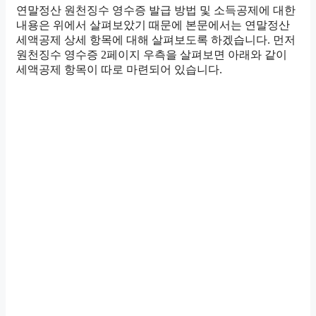
연말정산 원천징수 영수증 발급 방법 및 소득공제에 대한
내용은 위에서 살펴보았기 때문에 본문에서는 연말정산
세액공제 상세 항목에 대해 살펴보도록 하겠습니다. 먼저
원천징수 영수증 2페이지 우측을 살펴보면 아래와 같이
세액공제 항목이 따로 마련되어 있습니다.