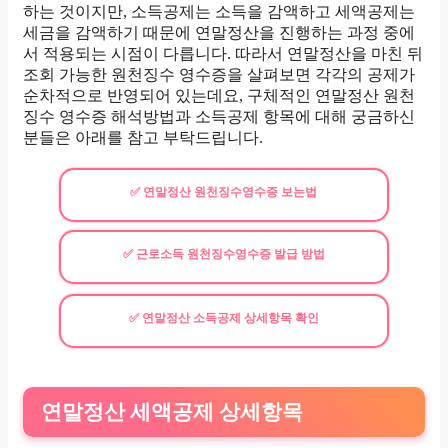
하는 것이지만, 소득공제는 소득을 감액하고 세액공제는
세금을 감액하기 때문에 연말정산을 진행하는 과정 중에
서 적용되는 시점이 다릅니다. 따라서 연말정산을 마친 뒤
조회 가능한 원천징수 영수증을 살펴보면 각각의 공제가
순차적으로 반영되어 있는데요, 구체적인 연말정산 원천
징수 영수증 해석방법과 소득공제 항목에 대해 궁금하신
분들은 아래를 참고 부탁드립니다.
✅ 연말정산 원천징수영수증 보는법
✅ 근로소득 원천징수영수증 발급 방법
✅ 연말정산 소득공제 상세항목 확인
연말정산 세액공제 상세항목