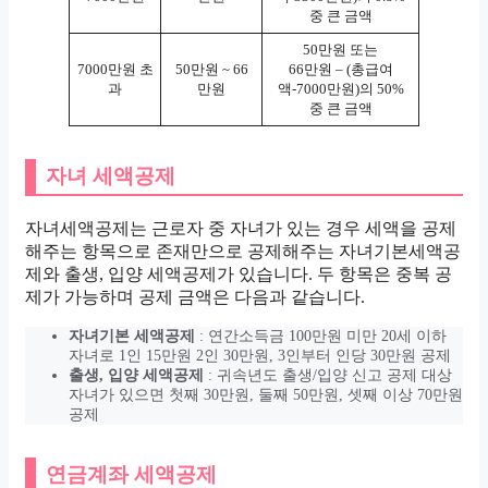
중 큰 금액
50만원 또는
7000만원 초
50만원 ~ 66
66만원 – (총급여
과
만원
액-7000만원)의 50%
중 큰 금액
자녀 세액공제
자녀세액공제는 근로자 중 자녀가 있는 경우 세액을 공제
해주는 항목으로 존재만으로 공제해주는 자녀기본세액공
제와 출생, 입양 세액공제가 있습니다. 두 항목은 중복 공
제가 가능하며 공제 금액은 다음과 같습니다.
자녀기본 세액공제
: 연간소득금 100만원 미만 20세 이하
자녀로 1인 15만원 2인 30만원, 3인부터 인당 30만원 공제
출생, 입양 세액공제
: 귀속년도 출생/입양 신고 공제 대상
자녀가 있으면 첫째 30만원, 둘째 50만원, 셋째 이상 70만원
공제
연금계좌 세액공제