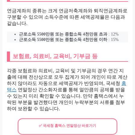
연금계좌의 종류는 크게 연금저축계좌와 퇴직연금계좌로
구분할 수 있으며 소득수준에 따른 세액공제율은 다음과
같습니다.
근로소득 5500만원 또는 종합소득 4천만원 초과
: 12%
근로소득 5500만원 또는 종합소득 4천만원 이하
: 15%
보험료, 의료비, 교육비, 기부금 등
각종 보험료와 의료비, 교육비 및 기부금의 경우 연간 지
출에 대해 전산상으로 모두 집계가 되어 개인이 따로 계산
하지 않더라도 자동으로 세액공제가 반영되며, 국세청
홈
택스
연말정산 간소화자료를 통해 얼만큼의 공제를 받을
수 있는지 미리 확인할 수 있습니다. 만약 홈택스에서 누
락된 부분을 발견했다면 개인이 누락부분의 서류를 첨부
하여 보완할 수 있습니다.
✅ 국세청 홈택스 연말정산 바로가기