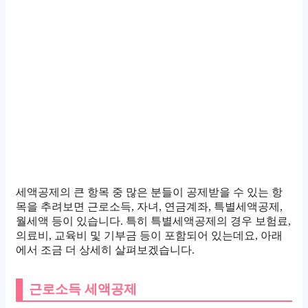
세액공제의 큰 항목 중 많은 분들이 공제받을 수 있는 항
목을 추려보면 근로소득, 자녀, 연금계좌, 특별세액공제,
월세액 등이 있습니다. 특히 특별세액공제의 경우 보험료,
의료비, 교육비 및 기부금 등이 포함되어 있는데요, 아래
에서 조금 더 상세히 살펴보겠습니다.
근로소득 세액공제