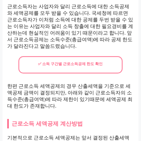
근로소득자는 사업자와 달리 근로소득에 대한 소득공제
와 세액공제를 모두 받을 수 있습니다. 국세청에 따르면
근로소득자가 이처럼 소득에 대한 공제를 두번 받을 수 있
는 이유는 사업자와 달리 소득 창출에 대한 필요경비를 계
산하는데 현실적인 어려움이 있기 때문이라고 합니다. 앞
서 근로소득공제는 소득수준(총급여액)에 따라 공제 한도
가 달라진다고 말씀드렸습니다.
✅ 소득 구간별 근로소득공제 한도 확인
한편 근로소득 세액공제의 경우 산출세액을 기준으로 세
액공제 금액이 결정되지만, 아래와 같이 근로소득자의 소
득수준(총급여액)에 따라 제한이 있기때문에 세액공제 최
대 한도가 존재합니다.
근로소득 세액공제 계산방법
기본적으로 근로소득 세액공제는 앞서 결정된 산출세액