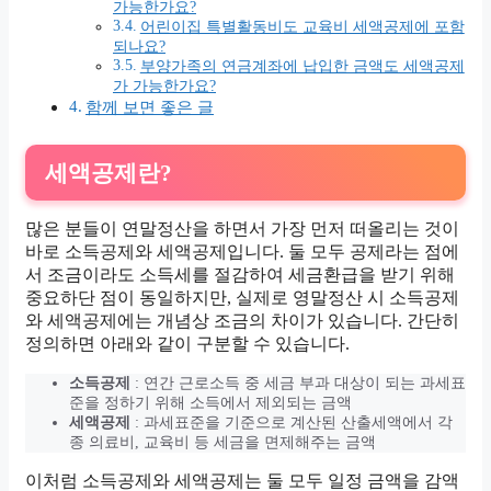
가능한가요?
어린이집 특별활동비도 교육비 세액공제에 포함
되나요?
부양가족의 연금계좌에 납입한 금액도 세액공제
가 가능한가요?
함께 보면 좋은 글
세액공제란?
많은 분들이 연말정산을 하면서 가장 먼저 떠올리는 것이
바로 소득공제와 세액공제입니다. 둘 모두 공제라는 점에
서 조금이라도 소득세를 절감하여 세금환급을 받기 위해
중요하단 점이 동일하지만, 실제로 영말정산 시 소득공제
와 세액공제에는 개념상 조금의 차이가 있습니다. 간단히
정의하면 아래와 같이 구분할 수 있습니다.
소득공제
: 연간 근로소득 중 세금 부과 대상이 되는 과세표
준을 정하기 위해 소득에서 제외되는 금액
세액공제
: 과세표준을 기준으로 계산된 산출세액에서 각
종 의료비, 교육비 등 세금을 면제해주는 금액
이처럼 소득공제와 세액공제는 둘 모두 일정 금액을 감액