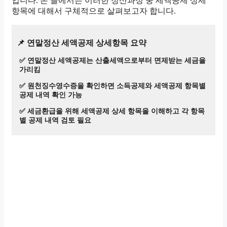
입니다. 본 글에서는 이러한 정산과정 중 세액공제 상세
항목에 대해서 구체적으로 살펴보고자 합니다.
📌 연말정산 세액공제 상세항목 요약
✅ 연말정산 세액공제는 산출세액으로부터 면제받는 세금을
가리킴
✅ 원천징수영수증을 확인하면 소득공제와 세액공제 항목별
공제 내역 확인 가능
✅ 세금환급을 위해 세액공제 상세 항목을 이해하고 각 항목
별 공제 내역 검토 필요