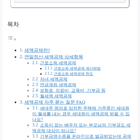
목차
세액공제란?
연말정산 세액공제 상세항목
근로소득 세액공제
근로소득 세액공제 계산방법
근로소득 세액공제 한도
자녀 세액공제
연금계좌 세액공제
보험료, 의료비, 교육비, 기부금 등
월세액 세액공제
세액공제 자주 묻는 질문 FAQ
세대주 명의로 임차한 주택에 거주중인 세대원
이 월세를 내는 경우 세대원이 세액공제 받을 수 있
나요?
소득이 없는 배우자 또는 부모님의 기부금도 세
액공제 대상이 되나요?
기부금영수증을 온라인으로 발급받았는데 공제