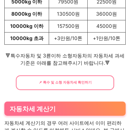
5000kg 이하
79500원
22500원
8000kg 이하
130500원
36000원
10000kg 이하
157500원
45000원
10000kg 초과
+3만원/10톤
+1만원/10톤
🔻특수자동차 및 3륜이하 소형자동차의 자동차세 과세
기준은 아래를 참고해주시기 바랍니다.🔻
📌 특수 및 소형 자동차세 확인하기
자동차세 계산기
자동차세 계산기의 경우 여러 사이트에서 이미 편리하