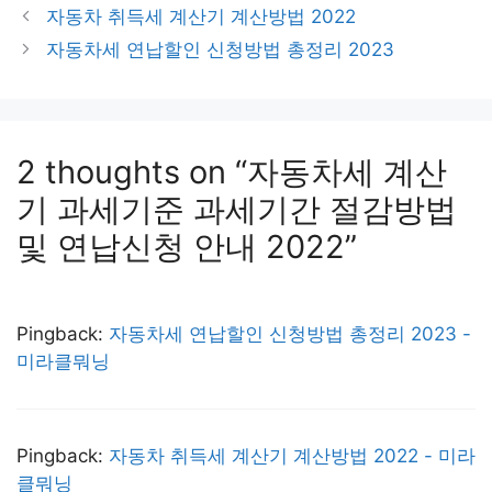
자동차 취득세 계산기 계산방법 2022
자동차세 연납할인 신청방법 총정리 2023
2 thoughts on “자동차세 계산
기 과세기준 과세기간 절감방법
및 연납신청 안내 2022”
Pingback:
자동차세 연납할인 신청방법 총정리 2023 -
미라클뭐닝
Pingback:
자동차 취득세 계산기 계산방법 2022 - 미라
클뭐닝