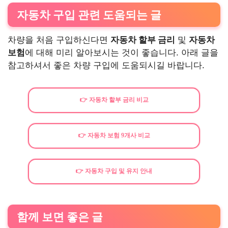
자동차 구입 관련 도움되는 글
차량을 처음 구입하신다면
자동차 할부 금리
및
자동차
보험
에 대해 미리 알아보시는 것이 좋습니다. 아래 글을
참고하셔서 좋은 차량 구입에 도움되시길 바랍니다.
👉 자동차 할부 금리 비교
👉 자동차 보험 9개사 비교
👉 자동차 구입 및 유지 안내
함께 보면 좋은 글