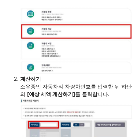
계산하기
소유중인 자동차의 차량차번호를 입력한 뒤 하단
의
[예상 세액 계산하기]
를 클릭합니다.