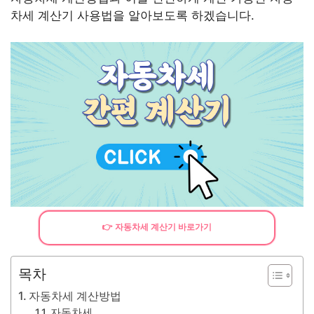
차세 계산기 사용법을 알아보도록 하겠습니다.
👉 자동차세 계산기 바로가기
목차
자동차세 계산방법
자동차세