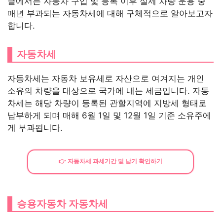
글에서는 자동차 구입 및 등록 이후 실제 차량 운용 중
매년 부과되는 자동차세에 대해 구체적으로 알아보고자
합니다.
자동차세
자동차세는 자동차 보유세로 자산으로 여겨지는 개인
소유의 차량을 대상으로 국가에 내는 세금입니다. 자동
차세는 해당 차량이 등록된 관할지역에 지방세 형태로
납부하게 되며 매해 6월 1일 및 12월 1일 기준 소유주에
게 부과됩니다.
👉 자동차세 과세기간 및 납기 확인하기
승용자동차 자동차세