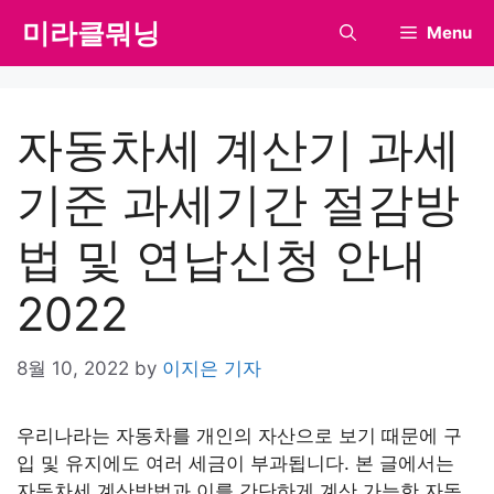
Skip
미라클뭐닝
Menu
to
content
자동차세 계산기 과세
기준 과세기간 절감방
법 및 연납신청 안내
2022
8월 10, 2022
by
이지은 기자
우리나라는 자동차를 개인의 자산으로 보기 때문에 구
입 및 유지에도 여러 세금이 부과됩니다. 본 글에서는
자동차세 계산방법과 이를 간단하게 계산 가능한 자동