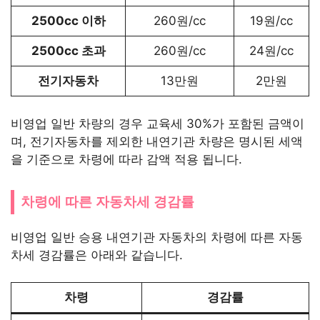
2500cc 이하
260원/cc
19원/cc
2500cc 초과
260원/cc
24원/cc
전기자동차
13만원
2만원
비영업 일반 차량의 경우 교육세 30%가 포함된 금액이
며, 전기자동차를 제외한 내연기관 차량은 명시된 세액
을 기준으로 차령에 따라 감액 적용 됩니다.
차령에 따른 자동차세 경감률
비영업 일반 승용 내연기관 자동차의 차령에 따른 자동
차세 경감률은 아래와 같습니다.
차령
경감률