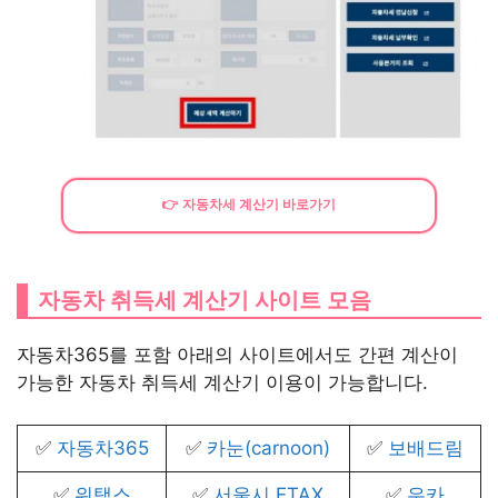
👉 자동차세 계산기 바로가기
자동차 취득세 계산기 사이트 모음
자동차365를 포함 아래의 사이트에서도 간편 계산이
가능한 자동차 취득세 계산기 이용이 가능합니다.
✅
자동차365
✅
카눈(carnoon)
✅
보배드림
✅
위택스
✅
서울시 ETAX
✅
우카