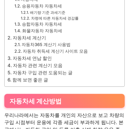
승용자동차 자동차세
배기량 기준 과세기준
차령에 따른 자동차세 경감률
승합자동차 자동차세
화물자동차 자동차세
자동차세 계산기
자동차365 계산기 사용법
자동차 취득세 계산기 사이트 모음
자동차세 연납 할인
자동차 관련 계산기 모음
자동차 구입 관련 도움되는 글
함께 보면 좋은 글
자동차세 계산방법
우리나라에서는 자동차를 개인의 자산으로 보고 차량의
구입 시점부터 운용에 각종 세금이 부과하게 됩니다. 본