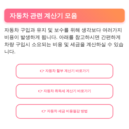
자동차 관련 계산기 모음
자동차 구입과 유지 및 보수를 위해 생각보다 여러가지
비용이 발생하게 됩니다. 아래를 참고하시면 간편하게
차량 구입시 소요되는 비용 및 세금을 계산하실 수 있습
니다.
👉 자동차 할부 계산기 바로가기
👉 자동차 취득세 계산기 바로가기
👉 자동차 세금 비용절감 방법