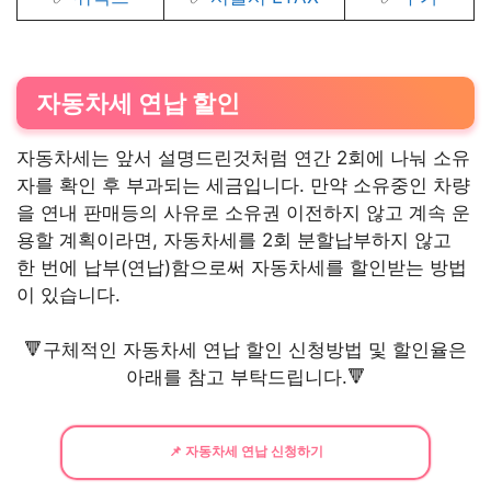
자동차세 연납 할인
자동차세는 앞서 설명드린것처럼 연간 2회에 나눠 소유
자를 확인 후 부과되는 세금입니다. 만약 소유중인 차량
을 연내 판매등의 사유로 소유권 이전하지 않고 계속 운
용할 계획이라면, 자동차세를 2회 분할납부하지 않고
한 번에 납부(연납)함으로써 자동차세를 할인받는 방법
이 있습니다.
🔻구체적인 자동차세 연납 할인 신청방법 및 할인율은
아래를 참고 부탁드립니다.🔻
📌 자동차세 연납 신청하기