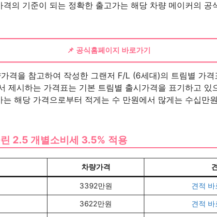
가격의 기준이 되는 정확한 출고가는 해당 차량 메이커의 
📌 공식홈페이지 바로가기
격을 참고하여 작성한 그랜저 F/L (6세대)의 트림별 가
서 제시하는 가격표는 기본 트림별 출시가격을 표기하고 있
는 해당 가격으로부터 적게는 수 만원에서 많게는 수십만원
린 2.5 개별소비세 3.5% 적용
델
차량가격
엄
3392만원
견적 바
3622만원
견적 바