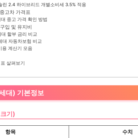
솔린 2.4 하이브리드 개별소비세 3.5% 적용
대 중고차 가격표
6세대 중고 가격 확인 방법
대 구입 및 유지비
6세대 할부 금리 비교
6세대 자동차보험 비교
비용 계산기 모음
격표 살펴보기
(6세대) 기본정보
 크기)
항목
수치