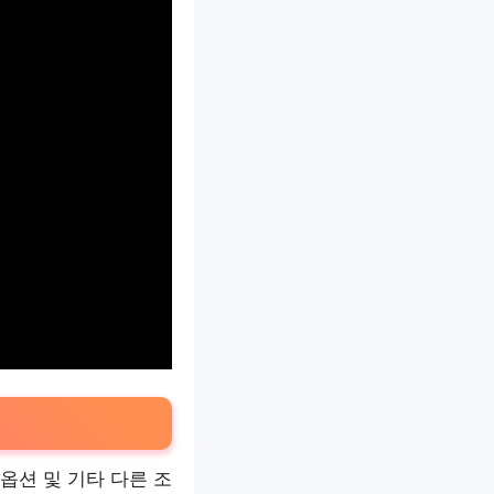
옵션 및 기타 다른 조