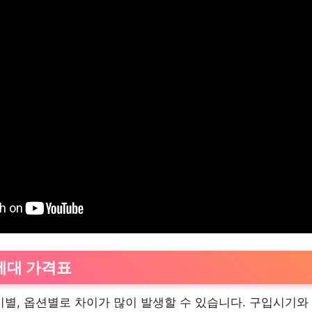
6세대 가격표
별, 옵션별로 차이가 많이 발생할 수 있습니다. 구입시기와 