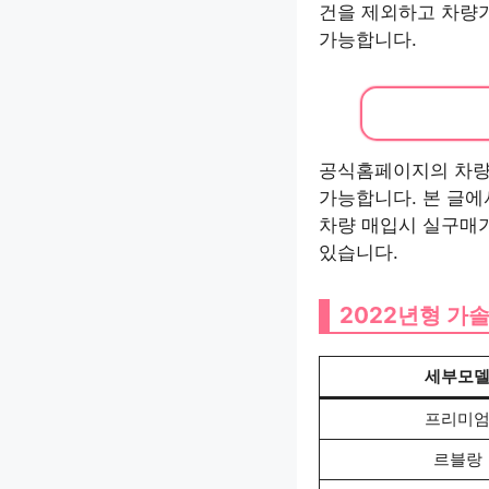
건을 제외하고 차량
가능합니다.
공식홈페이지의 차량가
가능합니다. 본 글에
차량 매입시 실구매가
있습니다.
2022년형 가솔
세부모
프리미
르블랑