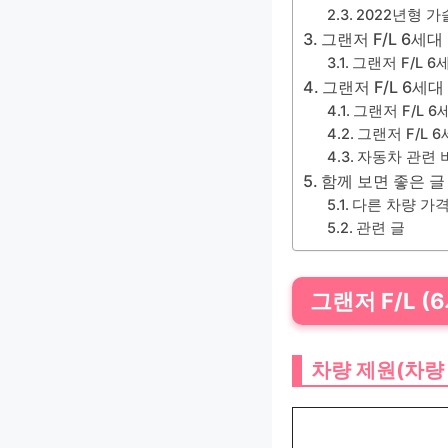
2022년형 가
그랜저 F/L 6세
그랜저 F/L 
그랜저 F/L 6세
그랜저 F/L 
그랜저 F/L 
자동차 관련 
함께 보면 좋은 글
다른 차량 가
관련 글
그랜저 F/L 
차량 제원(차량