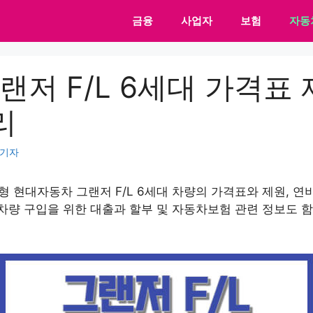
금융
사업자
보험
자동
그랜저 F/L 6세대 가격표
리
 기자
형 현대자동차 그랜저 F/L 6세대 차량의 가격표와 제원, 연
차량 구입을 위한 대출과 할부 및 자동차보험 관련 정보도 