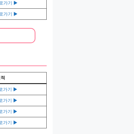
로가기 ▶️
로가기 ▶️
견적
로가기 ▶️
로가기 ▶️
로가기 ▶️
로가기 ▶️