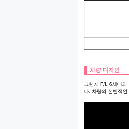
차량 디자인
그랜저 F/L 6세대
다. 차량의 전반적인