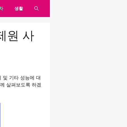
차
생활
 제원 사
비 및 기타 성능에 대
함께 살펴보도록 하겠