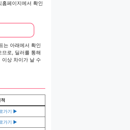
공식홈페이지에서 확인
격표는 아래에서 확인
으므로, 딜러를 통해
 이상 차이가 날 수
견적
로가기 ▶️
로가기 ▶️