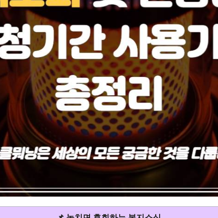
📌 놓치면 후회하는 복지소식