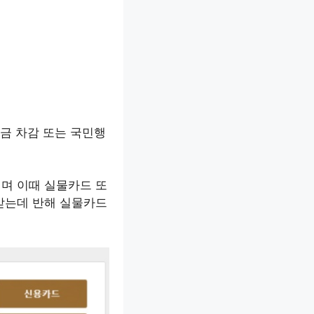
방 요금 차감 또는 국민행
며 이때 실물카드 또
받는데 반해 실물카드