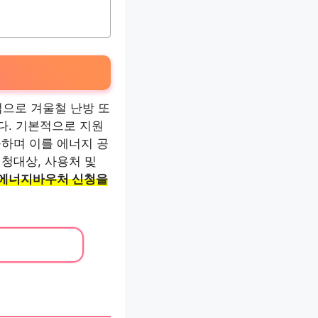
으로 겨울철 난방 또
다. 기본적으로 지원
하며 이를 에너지 공
청대상, 사용처 및
에너지바우처 신청을