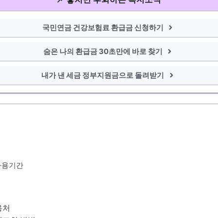
국민연금 건강보험료 환급금 신청하기
숨은 나의 환급금 30초만에 바로 찾기
내가 낸 세금 정부지원금으로 돌려받기
사용기간
용처