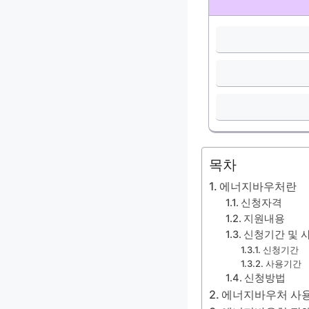
목차
에너지바우처란
신청자격
지원내용
신청기간 및 
신청기간
사용기간
신청방법
에너지바우처 사