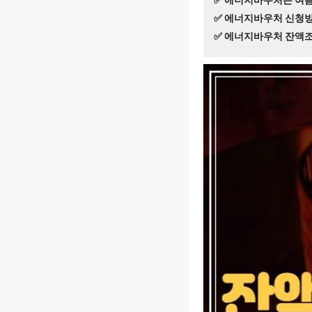
✅ 에너지바우처 신청방
✅ 에너지바우처 잔액