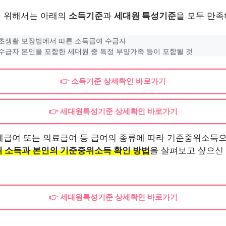
 위해서는 아래의
소득기준
과
세대원 특성기준
을 모두 만
기초생활 보장법에서 따른 소득급여 수급자
수급자 본인을 포함한 세대원 중 특정 부양가족 등이 포함될 것
👉 소득기준 상세확인 바로가기
👉 세대원특성기준 상세확인 바로가기
계급여 또는 의료급여 등 급여의 종류에 따라 기준중위소득
위 소득과 본인의 기준중위소득 확인 방법
을 살펴보고 싶으신
👉 세대원특성기준 상세확인 바로가기