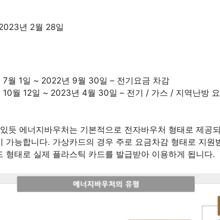
 2023년 2월 28일
 7월 1일 ~ 2022년 9월 30일 – 전기요금 차감
 10월 12일 ~ 2023년 4월 30일 – 전기 / 가스 / 지역난
수 있듯 에너지바우처는 기본적으로 전자바우처 형태로 제공되
이 가능합니다. 가상카드의 경우 주로 요금차감 형태로 지원
 형태로 실제 플라스틱 카드를 발급받아 이용하게 됩니다.