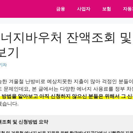
금융
사업자
보험
자동
 에너지바우처 잔액조회 
보기
기자
승한 겨울철 난방비로 예상치못한 지출이 많아 걱정인 분들이
또 문제인데요, 본 글에서는 다양한 에너지 사용료를 정부 
방법을 알아보고 아직 신청하지 않으신 분들은 위해서 그 
겠습니다.
액조회 및 신청방법 요약
철 및 겨울철 에너지 비용 지원을 위해 한국에너지공단에서 시행중인 지