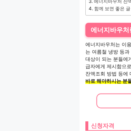
에너지바우처 잔
함께 보면 좋은 글
에너지바우처
에너지바우처는 이용
는 여름철 냉방 등과
대상이 되는 분들에
급자에게 제시함으로
잔액조회 방법 등에
바로 해야하시는 분들
신청자격