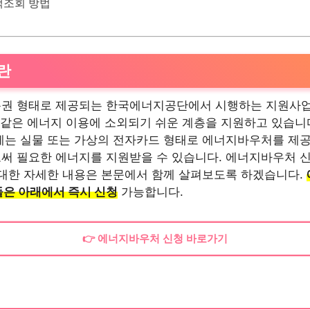
액조회 방법
란
권 형태로 제공되는 한국에너지공단에서 시행하는 지원사업
 같은 에너지 이용에 소외되기 쉬운 계층을 지원하고 있습니
게는 실물 또는 가상의 전자카드 형태로 에너지바우처를 제공
써 필요한 에너지를 지원받을 수 있습니다. 에너지바우처 신
 대한 자세한 내용은 본문에서 함께 살펴보도록 하겠습니다.
은 아래에서 즉시 신청
가능합니다.
👉 에너지바우처 신청 바로가기