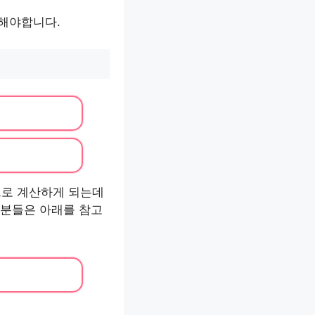
족해야합니다.
으로 계산하게 되는데
 분들은 아래를 참고