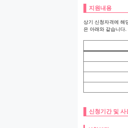
지원내용
상기 신청자격에 해
은 아래와 같습니다.
신청기간 및 