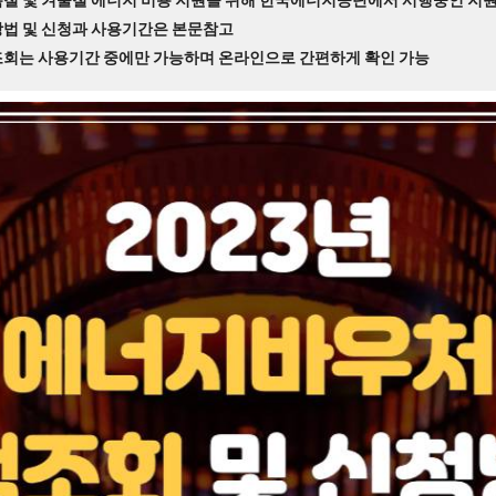
법 및 신청과 사용기간은 본문참고
조회는 사용기간 중에만 가능하며 온라인으로 간편하게 확인 가능