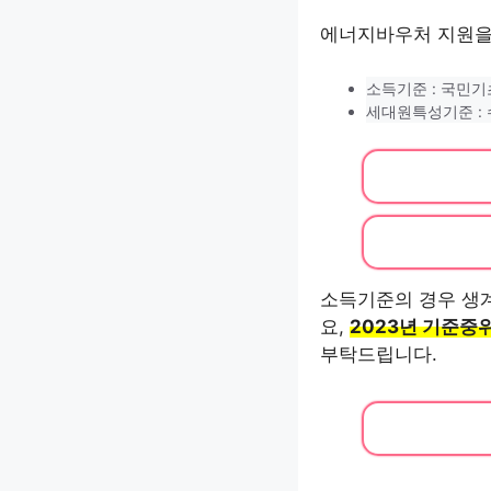
에너지바우처 지원을
소득기준 : 국민
세대원특성기준 : 
소득기준의 경우 생
요,
2023년 기준중
부탁드립니다.