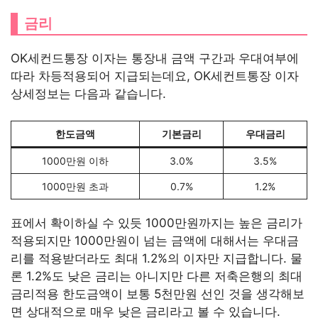
금리
OK세컨드통장 이자는 통장내 금액 구간과 우대여부에
따라 차등적용되어 지급되는데요, OK세컨트통장 이자
상세정보는 다음과 같습니다.
한도금액
기본금리
우대금리
1000만원 이하
3.0%
3.5%
1000만원 초과
0.7%
1.2%
표에서 확이하실 수 있듯 1000만원까지는 높은 금리가
적용되지만 1000만원이 넘는 금액에 대해서는 우대금
리를 적용받더라도 최대 1.2%의 이자만 지급합니다. 물
론 1.2%도 낮은 금리는 아니지만 다른 저축은행의 최대
금리적용 한도금액이 보통 5천만원 선인 것을 생각해보
면 상대적으로 매우 낮은 금리라고 볼 수 있습니다.