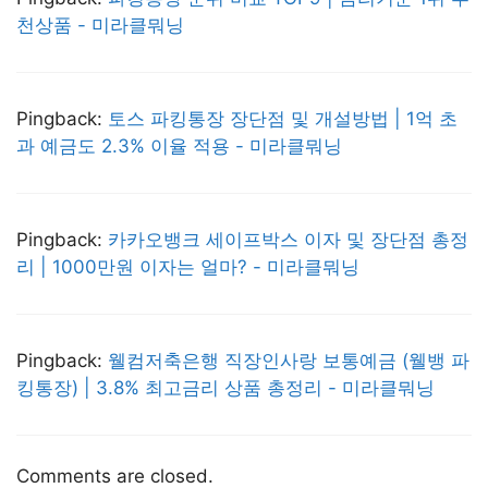
천상품 - 미라클뭐닝
Pingback:
토스 파킹통장 장단점 및 개설방법 | 1억 초
과 예금도 2.3% 이율 적용 - 미라클뭐닝
Pingback:
카카오뱅크 세이프박스 이자 및 장단점 총정
리 | 1000만원 이자는 얼마? - 미라클뭐닝
Pingback:
웰컴저축은행 직장인사랑 보통예금 (웰뱅 파
킹통장) | 3.8% 최고금리 상품 총정리 - 미라클뭐닝
Comments are closed.