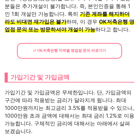
분들은 추가개설이 불가합니다. 즉, 본인인증을 통해 1
인 1회 개설만 가능합니다. 특히
기존 계좌를 해지하더
라도 비대면 재가입은 불가
하며, 이 경우
OK저축은행 영
업점 문의 또는 방문하셔야 개설이 가능
하다고 합니다.
✅ OK저축은행 지역별 영업점 문의 바로가기
가입기간 및 가입금액
가입기간 및 가입금액은 무제한입니다. 단, 가입금액의
구간에 따라 적용받는 금리가 달라지게 됩니다. 최대
1000만원까지는 최고금리 3.5%를 적용받을 수 있으나,
1000만원 초과 금액에 대해서는 최대 금리 1.2%로 이용
가능합니다. 구체적인 금리에 대해서는 아래에서 살펴
보겠습니다.