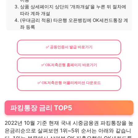
상품 상세페이지 상단의 ‘개좌개설’을 누른 뒤 절차에
따라 계좌 개설
(우대금리 적용) 타은행 오픈뱅킹에 OK세컨드통장 계
좌 등록
✅ 공동인증서 발급 바로가기
✅ OK저축은행 홈페이지 바로가기
✅ OK저축은행 어플리케이션 다운로드
파킹통장 금리 TOP5
2022년 10월 기준 현재 국내 시중금융권 파킹통장을 높
은금리순으로 살펴보면 1위~5위 순서는 아래와 같습니