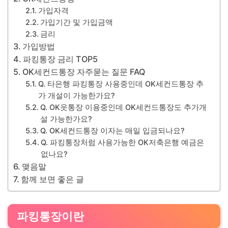
가입자격
가입기간 및 가입금액
금리
가입방법
파킹통장 금리 TOP5
OK세컨드통장 자주묻는 질문 FAQ
Q. 타은행 파킹통장 사용중인데 OK세컨드통장 추
가 개설이 가능한가요?
Q. OK읏통장 이용중인데 OK세컨드통장도 추가개
설 가능한가요?
Q. OK세컨드통장 이자는 매일 입금되나요?
Q. 파킹통장처럼 사용가능한 OK저축은행 예금은
없나요?
맺음말
함께 보면 좋은 글
파킹통장이란