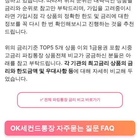
정하고 있습니다. 따라서 위의 순위는 대략적인 상품별
금리와 순위로 참고만 부탁드리며, 가입을 고려중이시
라면 가입시점 각 상품의 정확한 한도 및 금리에 대한
정보를 꼭 다시 한 번 확인해보시고 진행하는 것을 추천
드립니다.
위의 금리기준 TOP5 5개 상품 이외 1금융권 포함 시중
고금리 파킹통장 상품전체 비교가 궁금하신 분들은 아
래를 참고 부탁드립니다.
각 기관의 최고금리 상품의 금
리와 한도금액 및 우대사항 등
에 대해 자세히 비교해 두
었습니다.
✅ 전체 파킹통장 금리 비교 바로가기
OK세컨드통장 자주묻는 질문 FAQ