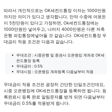
따라서 개인적으로는 OK세컨드통장 이자는 1000만원
까지만 의미가 있다고 생각합니다. 만약 수중에 여윳돈
이 5천만원이 있다고 가정하면, Ok세컨드통장에는
1000만원만 넣어두고, 나머지 4000만원은 다른 저축
은행 파킹통장에넣어둘 것 같습니다. OK세컨드통장 우
대금리 적용 조건은 다음과 같습니다.
우대조건 : 시중은행 및 증권사 오픈뱅킹 계좌로 OK세
컨드통장 등록
우대금리 : 0.5%
우대시점 : 오픈뱅킹 계좌등록 다음날부터 적용
우대금리 적용 조건은 굉장히 간단한 단일조건인데요,
시중 오픈뱅킹에 OK세컨드통장을 등록하면 됩니다. 등
록완료시 등록 완료 알림문자를 받게 되면 다음날부터
우대금리 0.5%를 적용받게 됩니다.