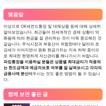
맺음말
이상으로 OK세컨드통장 및 대체상품 등에 대해 상세히
알아보았습니다. 최근들어 전세계적인 경제 상황이 악
화됨에 따라 현금을 잘 관리하는 것이 더욱 중요해진 것
같습니다. 주식시장과 부동산이 위험한데다 달러의 초
강세가 이어지면서 원화 현금가치는 지속 하락 중이므
로 최대한 현명하게 자산관리를 해나가시기 바랍니다.
파킹통장을 이용하실 분들은 상품별 최대금리가 적용되
는 한도금액과 예금자보호 여부를 잘 살펴보시고 각각의
금융사에 분산
해두시는 것도 좋은 방법이 될 수 있습니
다.
함께 보면 좋은 글