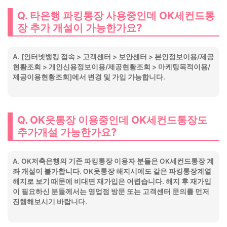
Q. 타은행 파킹통장 사용중인데 OK세컨드통
장 추가 개설이 가능한가요?
A. [인터넷뱅킹 접속 > 고객센터 > 보안센터 > 본인정보이용/제공
현황조회 > 개인신용정보이용/제공현황조회 > 마케팅목적이용/
제공이용현황조회]에서 변경 및 가입 가능합니다.
Q. OK읏통장 이용중인데 OK세컨드통장도
추가개설 가능한가요?
A. OK저축은행의 기존 파킹통장 이용자 분들은 OK세컨드통장 계
좌 개설이 불가합니다. OK읏통장 해지시에도 같은 파킹통장계열
해지로 보기 때문에 비대면 재가입은 어렵습니다. 해지 후 재가입
이 필요하신 분들께서는 영업점 방문 또는 고객센터 문의를 먼저
진행해보시기 바랍니다.