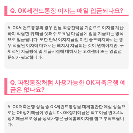
Q. OK세컨드통장 이자는 매일 입금되나요?
A. OK세컨드통장의 경우 전날 최종잔액을 기준으로 이자를 계산
하여 적립한 뒤 매월 셋째주 토요일 다음날에 일괄 지급하는 방식
으로 입금됩니다. 또한 만약 이자지급일 이전 중도해지하시는 경
우 적립된 이자에 대해서는 해지시 지급되는 것이 원칙이지만, 구
체적인 지급방식 및 지급시점에 대해서는 고객센터 또는 영업점
문의가 필요합니다.
Q. 파킹통장처럼 사용가능한 OK저축은행 예
금은 없나요?
A. OK저축은행 상품 중 OK세컨드통장을 대체할만한 예삼 상품으
로는 OK정기예금이 있습니다. OK정기예금은 최고이율 연 3.4%
정기예금으로 상품 상세사항은 공식홈페이지를 참고 부탁드립니
다.